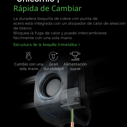
Rápida de Cambiar
La duradera boquilla de cobre con punta de
acero está integrada con un disipador de calor de aleación
de titanio.
Bloquea la fuga de calor y puede intercambiarse
fácilmente con una sola mano.
Estructura de la boquilla trimetálica
Cambio con una
Gran
Alimentación
sola mano
durabilidad
suave