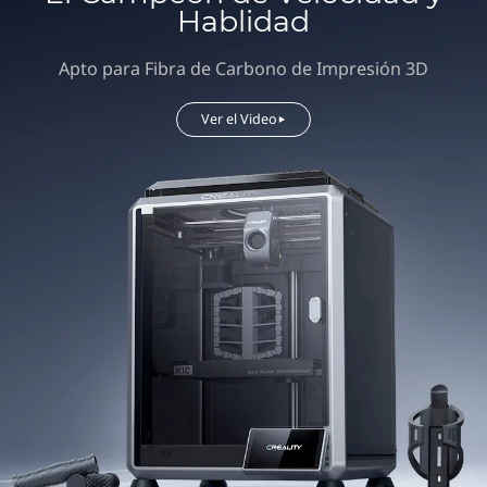
Hablidad
Apto para Fibra de Carbono de Impresión 3D
Ver el Video