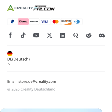
DE(Deutsch)
Email: store.de@creality.com
@ 2026 Creality Deutschland