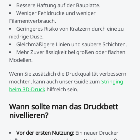
Bessere Haftung auf der Bauplatte.
Weniger Fehldrucke und weniger
Filamentverbrauch.
Geringeres Risiko von Kratzern durch eine zu
niedrige Düse.
Gleichmäßigere Linien und saubere Schichten.
Mehr Zuverlässigkeit bei großen oder flachen
Modellen.
Wenn Sie zusätzlich die Druckqualität verbessern
möchten, kann auch unser Guide zum
Stringing
beim 3D-Druck
hilfreich sein.
Wann sollte man das Druckbett
nivellieren?
Vor der ersten Nutzung:
Ein neuer Drucker