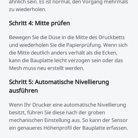
ähnlich sein. Es ist normal, den Vorgang mehrmals
zu wiederholen.
Schritt 4: Mitte prüfen
Bewegen Sie die Düse in die Mitte des Druckbetts
und wiederholen Sie die Papierprüfung. Wenn sich
die Mitte deutlich anders verhält als die Ecken,
kann die Bauplatte leicht verzogen sein oder das
Mesh muss neu erstellt werden.
Schritt 5: Automatische Nivellierung
ausführen
Wenn Ihr Drucker eine automatische Nivellierung
besitzt, führen Sie diese nach der groben
mechanischen Einstellung aus. So kann der Sensor
ein genaueres Höhenprofil der Bauplatte erfassen.