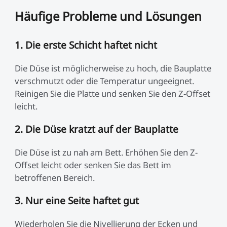
Häufige Probleme und Lösungen
1. Die erste Schicht haftet nicht
Die Düse ist möglicherweise zu hoch, die Bauplatte
verschmutzt oder die Temperatur ungeeignet.
Reinigen Sie die Platte und senken Sie den Z-Offset
leicht.
2. Die Düse kratzt auf der Bauplatte
Die Düse ist zu nah am Bett. Erhöhen Sie den Z-
Offset leicht oder senken Sie das Bett im
betroffenen Bereich.
3. Nur eine Seite haftet gut
Wiederholen Sie die Nivellierung der Ecken und