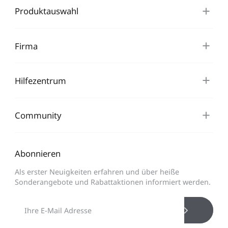
Produktauswahl
Firma
Hilfezentrum
Community
Abonnieren
Als erster Neuigkeiten erfahren und über heiße
Sonderangebote und Rabattaktionen informiert werden.