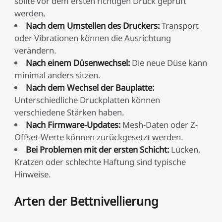
sollte vor dem ersten richtigen Druck geprüft
werden.
Nach dem Umstellen des Druckers:
Transport
oder Vibrationen können die Ausrichtung
verändern.
Nach einem Düsenwechsel:
Die neue Düse kann
minimal anders sitzen.
Nach dem Wechsel der Bauplatte:
Unterschiedliche Druckplatten können
verschiedene Stärken haben.
Nach Firmware-Updates:
Mesh-Daten oder Z-
Offset-Werte können zurückgesetzt werden.
Bei Problemen mit der ersten Schicht:
Lücken,
Kratzen oder schlechte Haftung sind typische
Hinweise.
Arten der Bettnivellierung