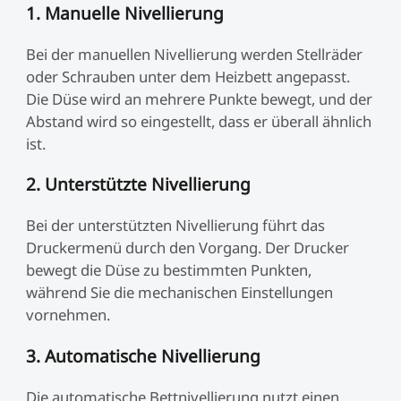
1. Manuelle Nivellierung
Bei der manuellen Nivellierung werden Stellräder
oder Schrauben unter dem Heizbett angepasst.
Die Düse wird an mehrere Punkte bewegt, und der
Abstand wird so eingestellt, dass er überall ähnlich
ist.
2. Unterstützte Nivellierung
Bei der unterstützten Nivellierung führt das
Druckermenü durch den Vorgang. Der Drucker
bewegt die Düse zu bestimmten Punkten,
während Sie die mechanischen Einstellungen
vornehmen.
3. Automatische Nivellierung
Die automatische Bettnivellierung nutzt einen