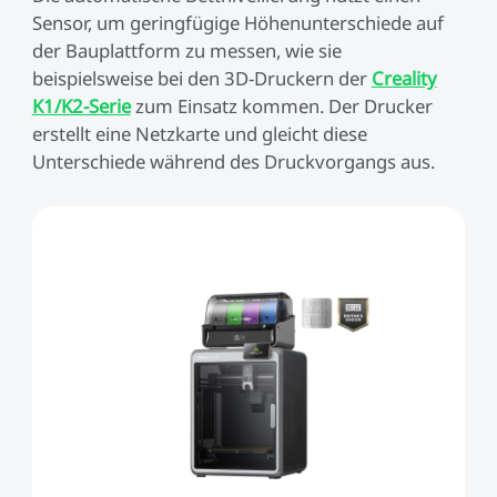
Sensor, um geringfügige Höhenunterschiede auf
der Bauplattform zu messen, wie sie
beispielsweise bei den 3D-Druckern der
Creality
K1/K2-Serie
zum Einsatz kommen. Der Drucker
erstellt eine Netzkarte und gleicht diese
Unterschiede während des Druckvorgangs aus.