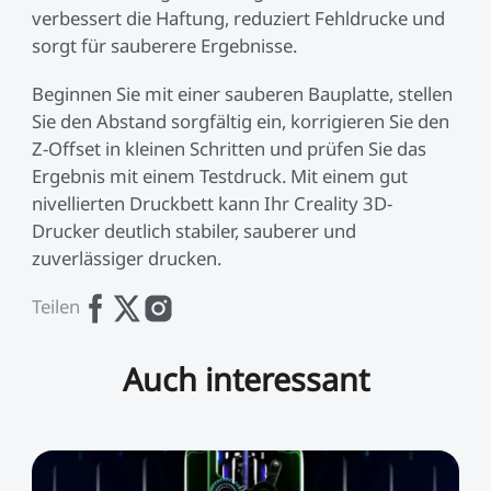
verbessert die Haftung, reduziert Fehldrucke und
sorgt für sauberere Ergebnisse.
Beginnen Sie mit einer sauberen Bauplatte, stellen
Sie den Abstand sorgfältig ein, korrigieren Sie den
Z-Offset in kleinen Schritten und prüfen Sie das
Ergebnis mit einem Testdruck. Mit einem gut
nivellierten Druckbett kann Ihr Creality 3D-
Drucker deutlich stabiler, sauberer und
zuverlässiger drucken.
Teilen
Auch interessant