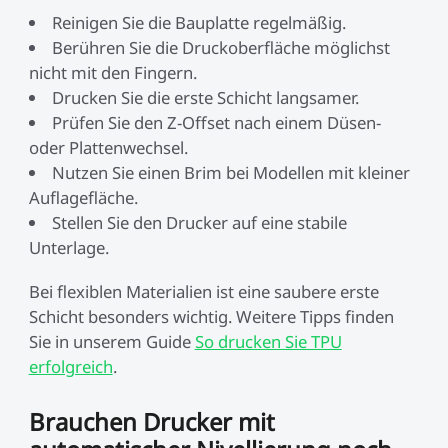
Reinigen Sie die Bauplatte regelmäßig.
Berühren Sie die Druckoberfläche möglichst
nicht mit den Fingern.
Drucken Sie die erste Schicht langsamer.
Prüfen Sie den Z-Offset nach einem Düsen-
oder Plattenwechsel.
Nutzen Sie einen Brim bei Modellen mit kleiner
Auflagefläche.
Stellen Sie den Drucker auf eine stabile
Unterlage.
Bei flexiblen Materialien ist eine saubere erste
Schicht besonders wichtig. Weitere Tipps finden
Sie in unserem Guide
So drucken Sie TPU
erfolgreich
.
Brauchen Drucker mit