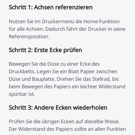
Schritt 1: Achsen referenzieren
Nutzen Sie im Druckermenü die Home-Funktion
für alle Achsen. Dadurch fährt der Drucker in seine
Referenzposition.
Schritt 2: Erste Ecke prüfen
Bewegen Sie die Düse zu einer Ecke des
Druckbetts. Legen Sie ein Blatt Papier zwischen
Düse und Bauplatte. Drehen Sie das Stellrad, bis
beim Bewegen des Papiers ein leichter Widerstand
spürbar ist.
Schritt 3: Andere Ecken wiederholen
Prüfen Sie die übrigen Ecken auf dieselbe Weise.
Der Widerstand des Papiers sollte an allen Punkten