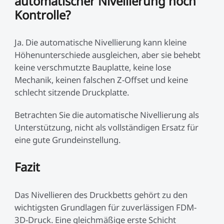
automatischer Nivellierung noch
Kontrolle?
Ja. Die automatische Nivellierung kann kleine
Höhenunterschiede ausgleichen, aber sie behebt
keine verschmutzte Bauplatte, keine lose
Mechanik, keinen falschen Z-Offset und keine
schlecht sitzende Druckplatte.
Betrachten Sie die automatische Nivellierung als
Unterstützung, nicht als vollständigen Ersatz für
eine gute Grundeinstellung.
Fazit
Das Nivellieren des Druckbetts gehört zu den
wichtigsten Grundlagen für zuverlässigen FDM-
3D-Druck. Eine gleichmäßige erste Schicht