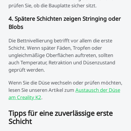
prüfen Sie, ob die Bauplatte sicher sitzt.
4. Spätere Schichten zeigen Stringing oder
Blobs
Die Bettnivellierung betrifft vor allem die erste
Schicht. Wenn später Fäden, Tropfen oder
ungleichmäßige Oberflächen auftreten, sollten
auch Temperatur, Retraktion und Düsenzustand
geprüft werden.
Wenn Sie die Düse wechseln oder prüfen möchten,
lesen Sie unseren Artikel zum
Austausch der Düse
am Creality K2
.
Tipps für eine zuverlässige erste
Schicht