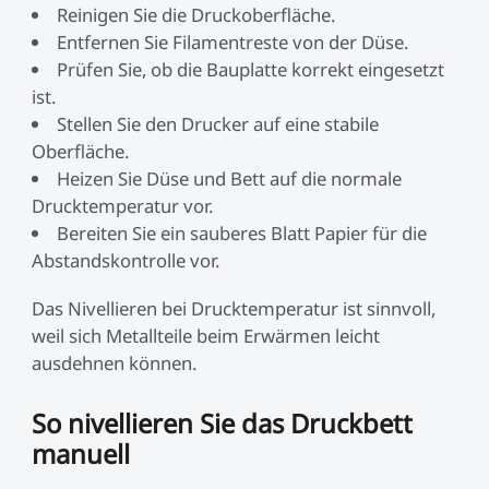
Reinigen Sie die Druckoberfläche.
Entfernen Sie Filamentreste von der Düse.
Prüfen Sie, ob die Bauplatte korrekt eingesetzt
ist.
Stellen Sie den Drucker auf eine stabile
Oberfläche.
Heizen Sie Düse und Bett auf die normale
Drucktemperatur vor.
Bereiten Sie ein sauberes Blatt Papier für die
Abstandskontrolle vor.
Das Nivellieren bei Drucktemperatur ist sinnvoll,
weil sich Metallteile beim Erwärmen leicht
ausdehnen können.
So nivellieren Sie das Druckbett
manuell