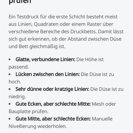
prüfen
Ein Testdruck für die erste Schicht besteht meist
aus Linien, Quadraten oder einem Raster über
verschiedene Bereiche des Druckbetts. Damit lässt
sich gut erkennen, ob der Abstand zwischen Düse
und Bett gleichmäßig ist.
Glatte, verbundene Linien:
Die Höhe ist
passend.
Lücken zwischen den Linien:
Die Düse ist zu
hoch.
Sehr dünne oder kratzige Linien:
Die Düse ist zu
niedrig.
Gute Ecken, aber schlechte Mitte:
Mesh oder
Bauplatte prüfen.
Gute Mitte, aber schlechte Ecken:
Manuelle
Nivellierung wiederholen.