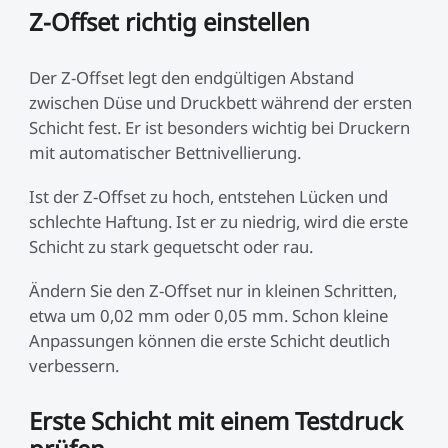
Z-Offset richtig einstellen
Der Z-Offset legt den endgültigen Abstand
zwischen Düse und Druckbett während der ersten
Schicht fest. Er ist besonders wichtig bei Druckern
mit automatischer Bettnivellierung.
Ist der Z-Offset zu hoch, entstehen Lücken und
schlechte Haftung. Ist er zu niedrig, wird die erste
Schicht zu stark gequetscht oder rau.
Ändern Sie den Z-Offset nur in kleinen Schritten,
etwa um 0,02 mm oder 0,05 mm. Schon kleine
Anpassungen können die erste Schicht deutlich
verbessern.
Erste Schicht mit einem Testdruck