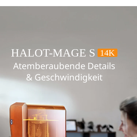
HALOT-MAGE S
14K
Atemberaubende Details
& Geschwindigkeit