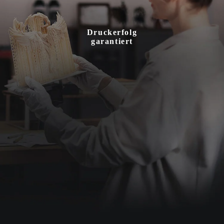
Druckerfolg
garantiert