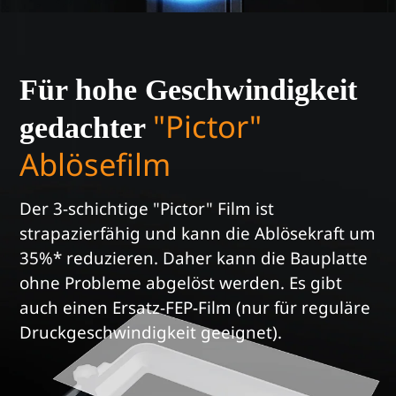
Für hohe Geschwindigkeit
"Pictor"
gedachter
Ablösefilm
Der 3-schichtige "Pictor" Film ist
strapazierfähig und kann die Ablösekraft um
35%* reduzieren.
Daher kann die Bauplatte
ohne Probleme abgelöst werden.
Es gibt
auch einen Ersatz-FEP-Film
(nur für reguläre
Druckgeschwindigkeit geeignet).