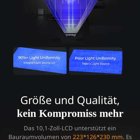
Größe und Qualität,
kein Kompromiss mehr
Das 10,1-Zoll-LCD unterstützt ein
Bauraumvolumen von
223*126*230 mm
.
Es