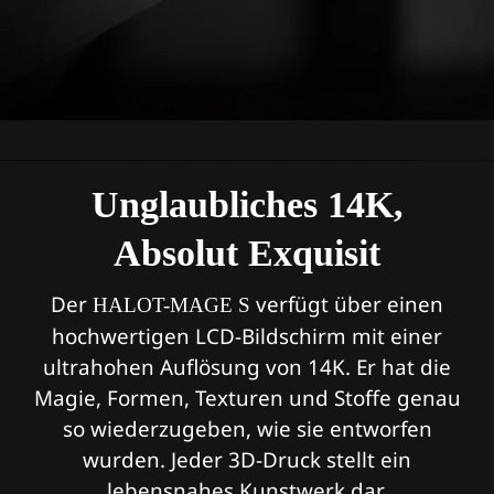
Unglaubliches 14K,
Absolut Exquisit
Der
verfügt über einen
HALOT-MAGE S
hochwertigen LCD-Bildschirm mit einer
ultrahohen Auflösung von 14K.
Er hat die
Magie, Formen, Texturen und Stoffe genau
so wiederzugeben, wie sie entworfen
wurden.
Jeder 3D-Druck stellt ein
lebensnahes Kunstwerk dar.