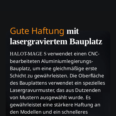
Gute Haftung
mit
lasergraviertem Bauplatz
verwendet einen CNC-
HALOT-MAGE S
bearbeiteten Aluminiumlegierungs-
Bauplatz,
um eine gleichmäßige erste
Schicht zu gewährleisten.
Die Oberfläche
des Bauplattens verwendet ein spezielles
Lasergravurmuster,
das aus Dutzenden
von Mustern ausgewählt wurde.
Es
gewährleistet eine stärkere Haftung an
den Modellen und ein schnelleres