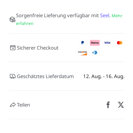
Sorgenfreie Lieferung verfügbar mit
Seel
.
Mehr
erfahren
Sicherer Checkout
Geschätztes Lieferdatum
12. Aug. - 16. Aug.
Teilen