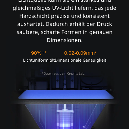
gleichmäßiges UV-Licht liefern,
das jede
Harzschicht präzise und konsistent
aushärtet.
Dadurch erhält der Druck
saubere, scharfe Formen in genauen
Dimensionen.
90%+*
0.02-0.09mm*
Lichtuniformität
Dimensionale Genauigkeit
Daten aus dem Creality Lab.