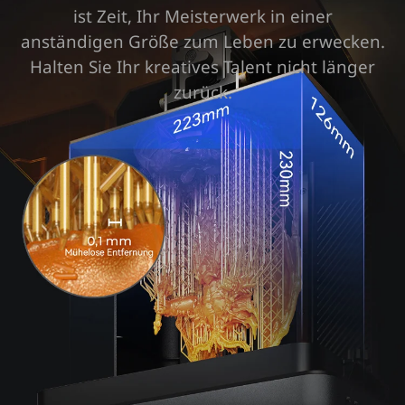
ist Zeit, Ihr Meisterwerk in einer
anständigen Größe zum Leben zu erwecken.
Halten Sie Ihr kreatives Talent nicht länger
zurück.