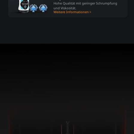
Hohe Qualität mit geringer Schrumpfung
und Viskosität.
Weitere Informationen