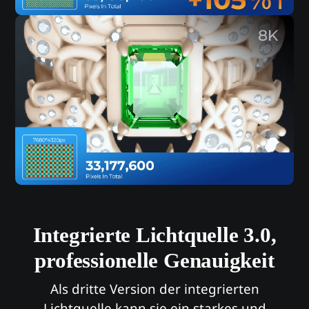
Integrierte Lichtquelle 3.0,
professionelle Genauigkeit
Als dritte Version der integrierten
Lichtquelle kann sie ein starkes und