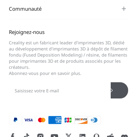
Communauté
Rejoignez-nous
Creality est un fabricant leader d'imprimantes 3D, dédié
au développement d'imprimantes 3D à dépôt de filament
fondu (Fused Deposition Modeling) / résine, de filaments
pour imprimantes 3D et de produits associés pour les
créateurs.
Abonnez-vous pour en savoir plus.