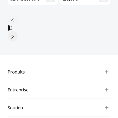
1
2
Produits
Entreprise
Soutien