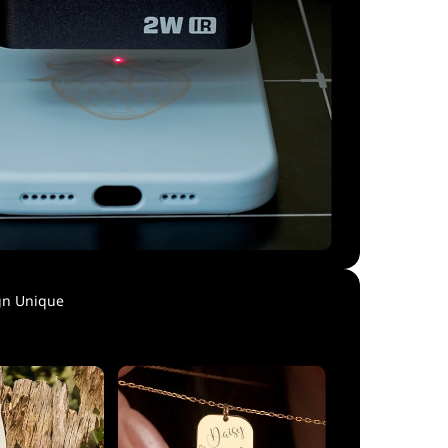
ign Unique