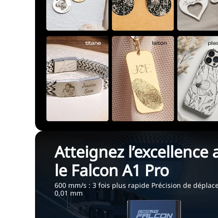
Atteignez l’excellence 
le Falcon A1 Pro
600 mm/s : 3 fois plus rapide Précision de déplac
0,01 mm