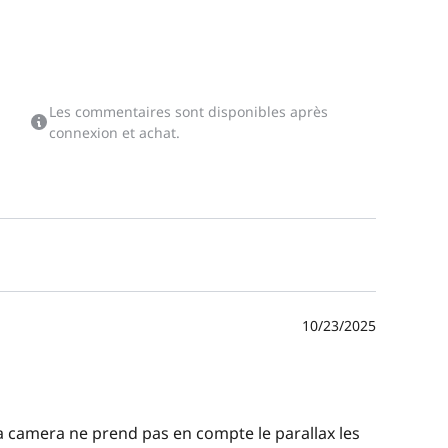
Les commentaires sont disponibles après
connexion et achat.
10/23/2025
la camera ne prend pas en compte le parallax les