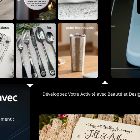
avec
Développez Votre Activité avec Beauté et Des
ement :