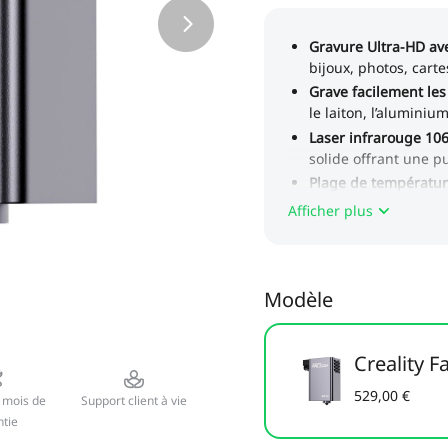
Afficher plus
Modèle
Creality 
529,00 €
 mois de
Support client à vie
tie