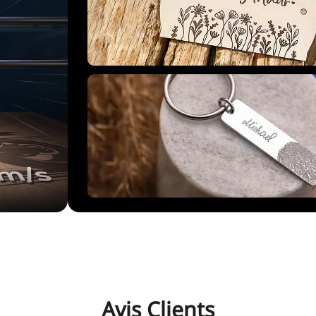
Avis Clients