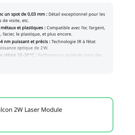
Falcon 2W Laser Module