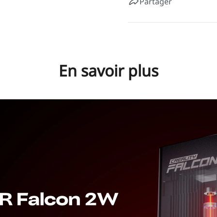
Partager
En savoir plus