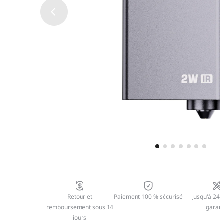
Retour et
Paiement 100 % sécurisé
Jusqu'à 24
remboursement sous 14
garan
jours