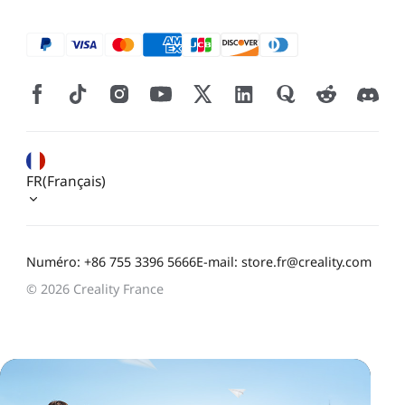
FR(Français)
Numéro: +86 755 3396 5666
E-mail: store.fr@creality.com
© 2026 Creality France