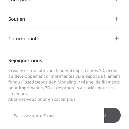
Soutien
Communauté
Rejoignez-nous
Creality est un fabricant leader d'imprimantes 3D, dédié
au développement d'imprimantes 3D à dépôt de filament
fondu (Fused Deposition Modeling) / résine, de filaments
pour imprimantes 3D et de produits associés pour les
créateurs.
Abonnez-vous pour en savoir plus.