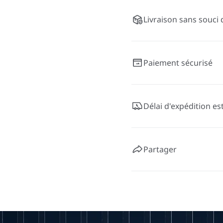
Livraison sans souci 
Paiement sécurisé
Délai d'expédition es
Partager