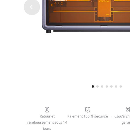
Retour et
Paiement 100 % sécurisé
Jusqu'à 24
remboursement sous 14
garan
jours