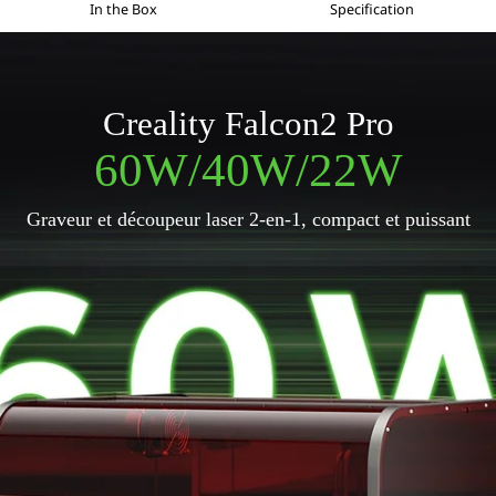
In the Box
Specification
Creality Falcon2 Pro
60W/40W/22W
Graveur et découpeur laser 2-en-1,
compact et puissant