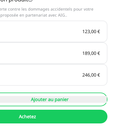
erte contre les dommages accidentels pour votre
proposée en partenariat avec AIG.
.
123,00 €
189,00 €
246,00 €
Ajouter au panier
Achetez