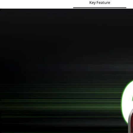
Key Feature