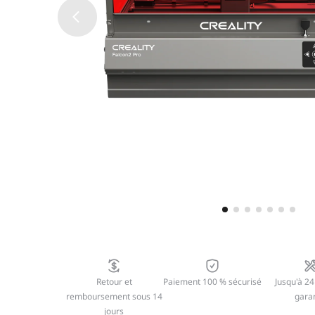
Retour et
Paiement 100 % sécurisé
Jusqu'à 24
remboursement sous 14
garan
jours