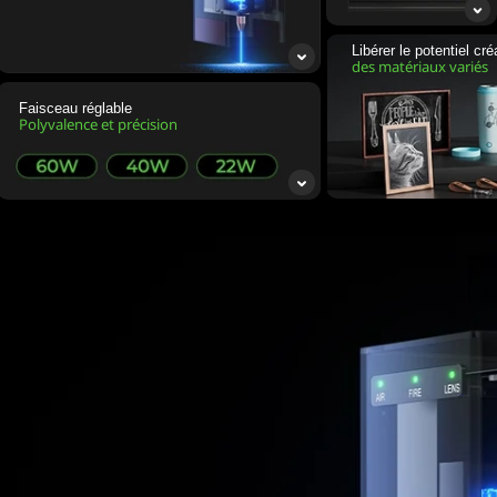
Libérer le potentiel cré
des matériaux variés
Faisceau réglable
Polyvalence et précision