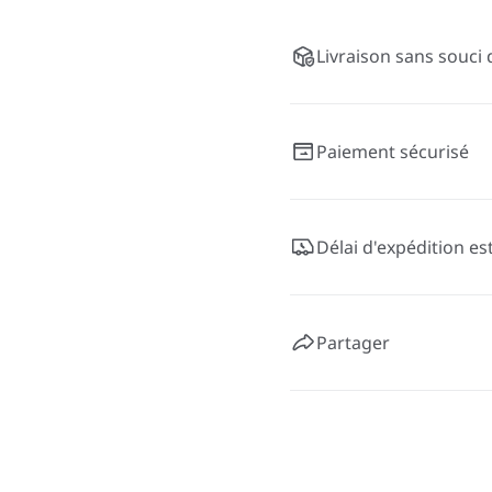
Livraison sans souci 
Paiement sécurisé
Délai d'expédition es
Partager