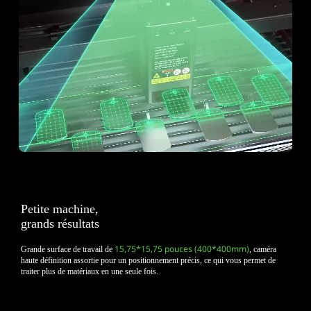
Petite machine,
grands résultats
15,75*15,75 pouces (400*400mm)
Grande surface de travail de
, caméra
haute définition assortie pour un positionnement précis, ce qui vous permet de
traiter plus de matériaux en une seule fois.