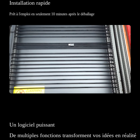
Installation rapide
Prêt à l'emploi en seulement 10 minutes après le déballage
Un logiciel puissant
De multiples fonctions transforment vos idées en réalité