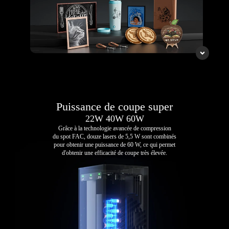
Puissance de coupe super
22W 40W 60W
Grâce à la technologie avancée de compression
du spot FAC, douze lasers de 5,5 W sont combinés
pour obtenir une puissance de 60 W, ce qui permet
d'obtenir une efficacité de coupe très élevée.