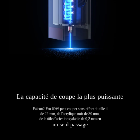
La capacité de coupe la plus puissante
Falcon2 Pro 60W peut couper sans effort du tilleul
de 22 mm, de l'acrylique noir de 30 mm,
de la tôle d'acier inoxydable de 0,2 mm en
un seul passage