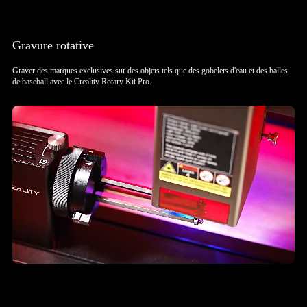
Gravure rotative
Graver des marques exclusives sur des objets tels que des gobelets d'eau et des balles
de baseball avec le Creality Rotary Kit Pro.