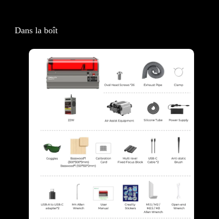
Dans la boît