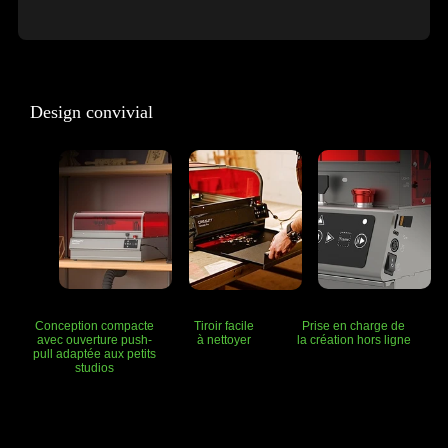
Design convivial
Conception compacte
Prise en charge de
Tiroir facile
avec
ouverture push-
la création hors ligne
à nettoyer
pull adaptée
aux petits
studios