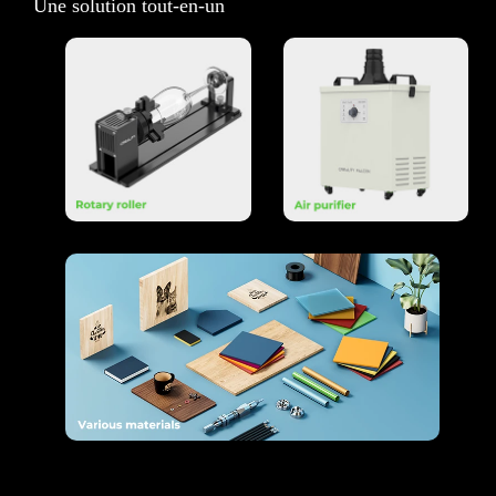
Une solution tout-en-un