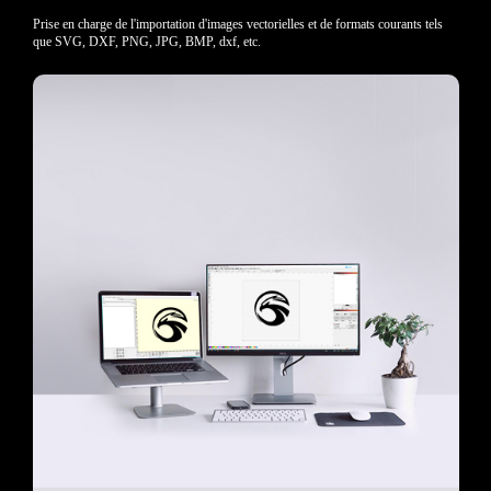
Prise en charge de l'importation d'images vectorielles et de formats courants tels
que SVG, DXF, PNG, JPG, BMP, dxf, etc.