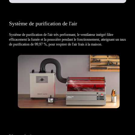
Système de purification de l'air
Système de purification de l'air très performant, le ventilateur intégré filtre
efficacement la fumée et la poussière pendant le fonctionnement, atteignant un taux
de purification de 99,97 %, pour respirer de l'air frais à la maison.