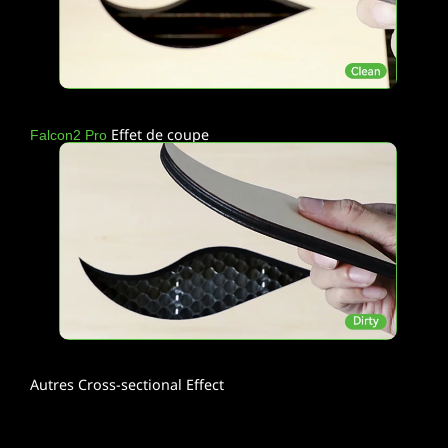
Effet de coupe
Falcon2 Pro
Autres Cross-sectional Effect