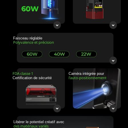
Faisceau réglable
Polyvalence et précision
FDA classe 1
Caméra intégrée pour
l'auto-positionnement
Certification de sécurité
Libérer le potentiel créatif avec
des matériaux variés