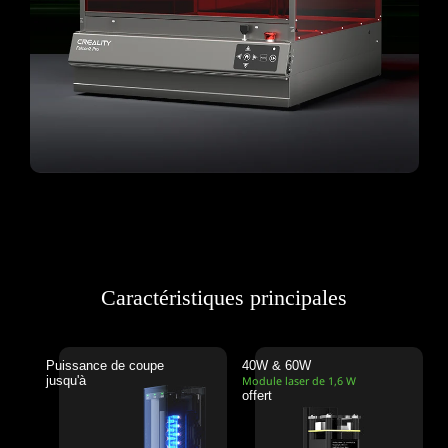
Caractéristiques principales
Puissance de coupe
40W & 60W
jusqu'à
Module laser de 1,6 W
offert