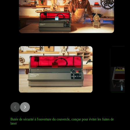
Butée de sécurité à l'ouverture du couvercle, conçue pour éviter les fuites de
laser