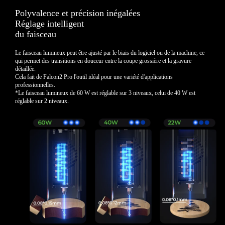
Polyvalence et précision inégalées
Réglage intelligent
du faisceau
Le faisceau lumineux peut être ajusté par le biais du logiciel ou de la machine,
ce
qui permet des transitions en douceur entre la coupe grossière et la gravure
détaillée.
Cela fait de Falcon2 Pro l'outil idéal pour une variété d'applications
professionnelles.
*Le faisceau lumineux de 60 W est réglable sur 3 niveaux, celui de 40 W est
réglable sur 2 niveaux.