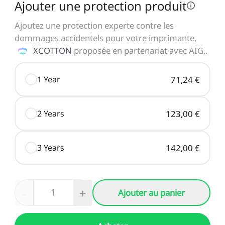
Ajouter une protection produit
Ajoutez une protection experte contre les
dommages accidentels pour votre imprimante,
XCOTTON
proposée en partenariat avec AIG.
.
1 Year
71,24 €
2 Years
123,00 €
3 Years
142,00 €
-
+
Ajouter au panier