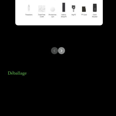
Déballage