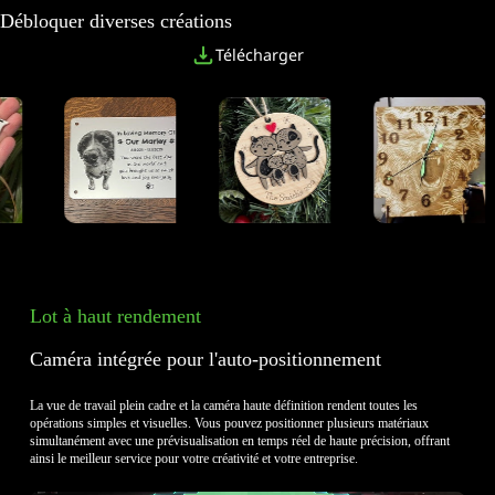
Débloquer diverses créations
Télécharger
Acrylique
Batte de baseball
Carton
Lot à haut rendement
Caméra intégrée pour l'auto-positionnement
La vue de travail plein cadre et la caméra haute définition rendent toutes les
opérations simples et visuelles.
Vous pouvez positionner plusieurs matériaux
simultanément avec une prévisualisation en temps réel de haute précision, offrant
ainsi le meilleur service pour votre créativité et votre entreprise.