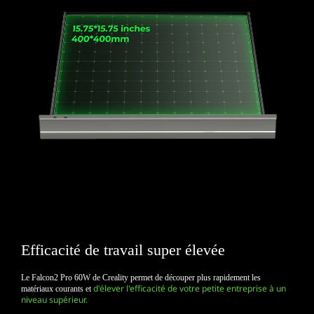
Efficacité de travail super élevée
Le Falcon2 Pro 60W de Creality permet de découper plus rapidement les
d'élever l'efficacité de votre petite entreprise à un
matériaux courants et
niveau supérieur.