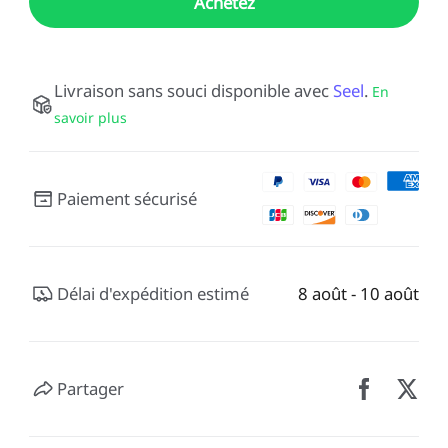
Achetez
Livraison sans souci disponible avec
Seel
.
En
savoir plus
Paiement sécurisé
Délai d'expédition estimé
8 août - 10 août
Partager