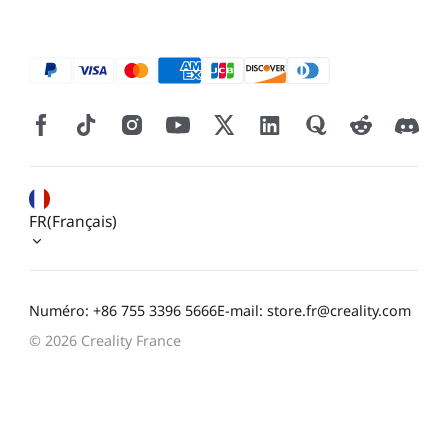
FR(Français)
Numéro: +86 755 3396 5666
E-mail: store.fr@creality.com
© 2026 Creality France