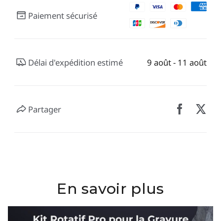
Paiement sécurisé
Délai d'expédition estimé
9 août - 11 août
Partager
En savoir plus