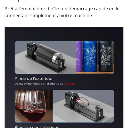
Prêt à l'emploi hors boîte--un démarrage rapide en le
connectant simplement à votre machine.