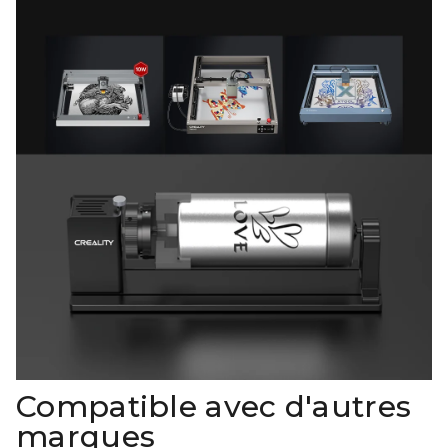
Compatible avec d'autres
marques