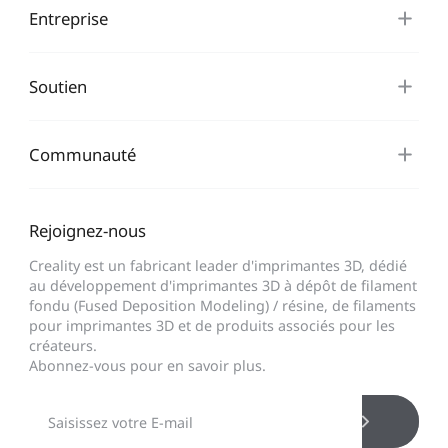
Entreprise
Soutien
Communauté
Rejoignez-nous
Creality est un fabricant leader d'imprimantes 3D, dédié
au développement d'imprimantes 3D à dépôt de filament
fondu (Fused Deposition Modeling) / résine, de filaments
pour imprimantes 3D et de produits associés pour les
créateurs.
Abonnez-vous pour en savoir plus.