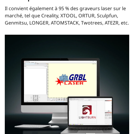
Il convient également à 95 % des graveurs laser sur le
marché, tel que Creality, XTOOL, ORTUR, Sculpfun,
Genmitsu, LONGER, ATOMSTACK, Twotrees, ATEZR, etc.