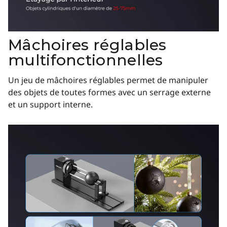
Mâchoires réglables
multifonctionnelles
Un jeu de mâchoires réglables permet de manipuler
des objets de toutes formes avec un serrage externe
et un support interne.