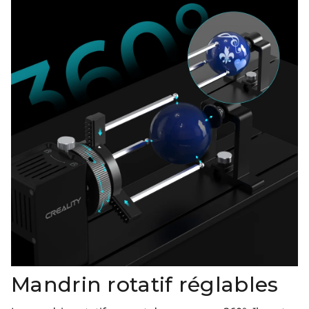
Mandrin rotatif réglables