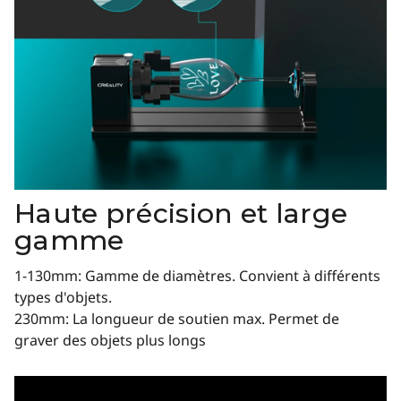
Haute précision et large
gamme
1-130mm: Gamme de diamètres. Convient à différents
types d'objets.
230mm: La longueur de soutien max. Permet de
graver des objets plus longs