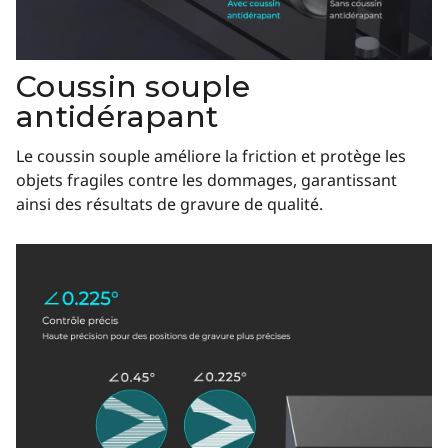
Coussin souple
antidérapant
Le coussin souple améliore la friction et protège les
objets fragiles contre les dommages, garantissant
ainsi des résultats de gravure de qualité.