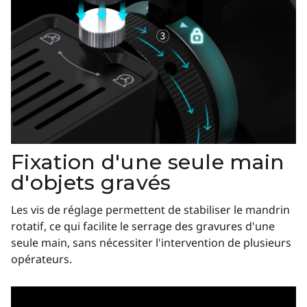
Fixation d'une seule main
d'objets gravés
Les vis de réglage permettent de stabiliser le mandrin
rotatif, ce qui facilite le serrage des gravures d'une
seule main, sans nécessiter l'intervention de plusieurs
opérateurs.