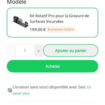
Modèle
Kit Rotatif Pro pour la Gravure de
Surfaces Incurvées
199,00 €
Économisez
20,00 €
-
+
Ajouter au panier
Achetez
Livraison sans souci disponible avec
Seel
.
En
savoir plus