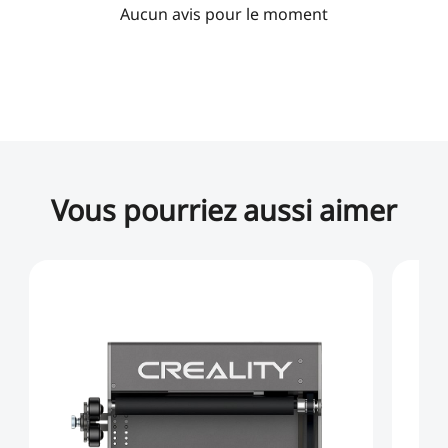
Aucun avis pour le moment
Vous pourriez aussi aimer