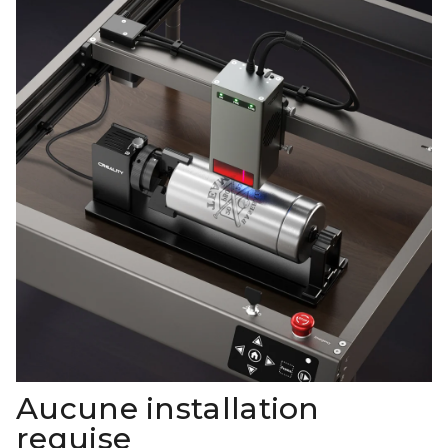
Aucune installation
requise