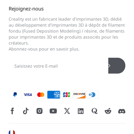
Rejoignez-nous
Creality est un fabricant leader d'imprimantes 3D, dédié
au développement d'imprimantes 3D à dépôt de filament
fondu (Fused Deposition Modeling) / résine, de filaments
pour imprimantes 3D et de produits associés pour les
créateurs.
Abonnez-vous pour en savoir plus.