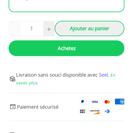
-
+
Ajouter au panier
Achetez
Livraison sans souci disponible avec
Seel
.
En
savoir plus
Paiement sécurisé