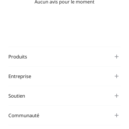
Aucun avis pour le moment
Produits
Entreprise
Soutien
Communauté