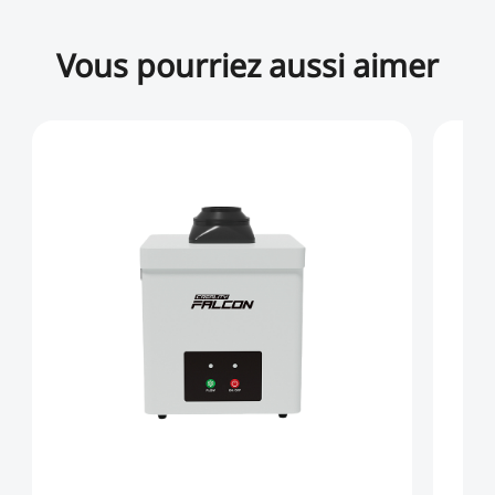
Vous pourriez aussi aimer