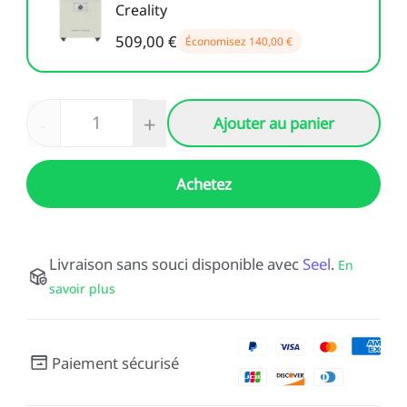
Creality
509,00 €
Économisez
140,00 €
-
+
Ajouter au panier
Achetez
Livraison sans souci disponible avec
Seel
.
En
savoir plus
Paiement sécurisé