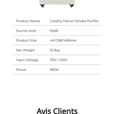
Avis Clients