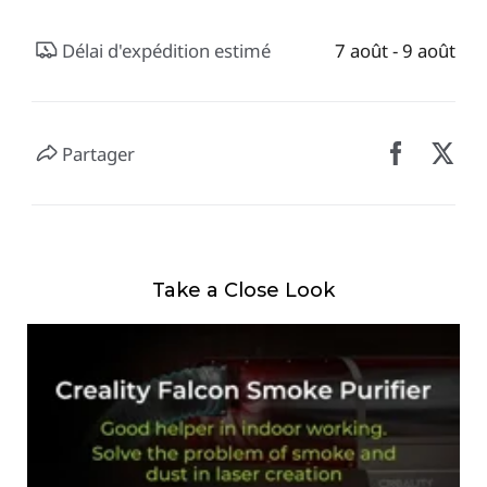
Délai d'expédition estimé
7 août - 9 août
Partager
Take a Close Look