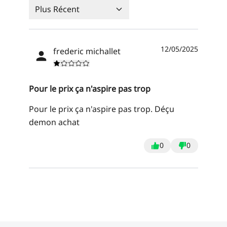
Plus Récent
12/05/2025
frederic michallet
Pour le prix ça n'aspire pas trop
Pour le prix ça n'aspire pas trop. Déçu
demon achat
0
0