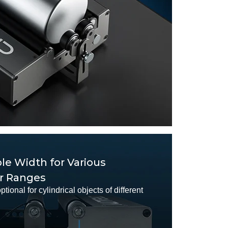
le Width for Various
r Ranges
ptional for cylindrical objects of different