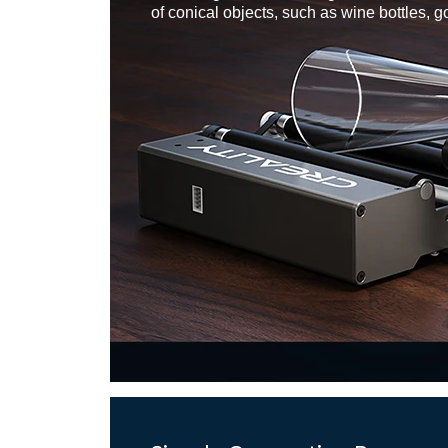
of conical objects, such as wine bottles, go