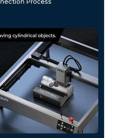
nection Process