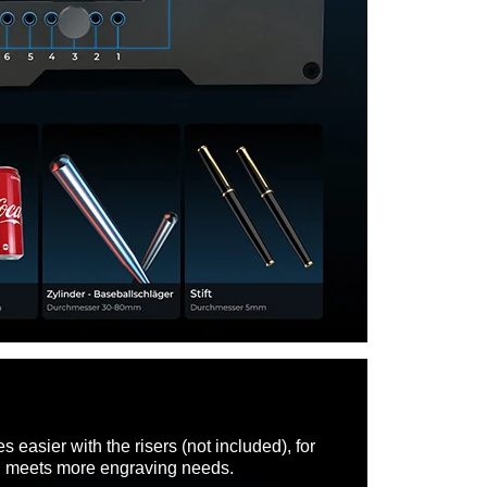
 easier with the risers (not included), for
nd meets more engraving needs.