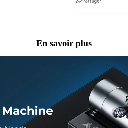
Partager
En savoir plus