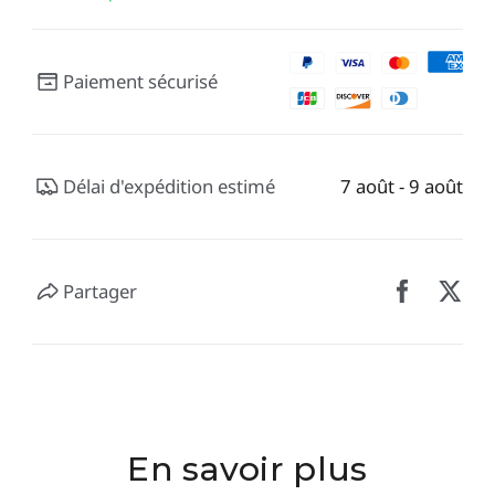
Paiement sécurisé
Délai d'expédition estimé
7 août - 9 août
Partager
En savoir plus