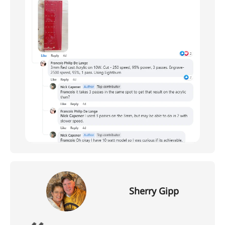
Sherry Gipp