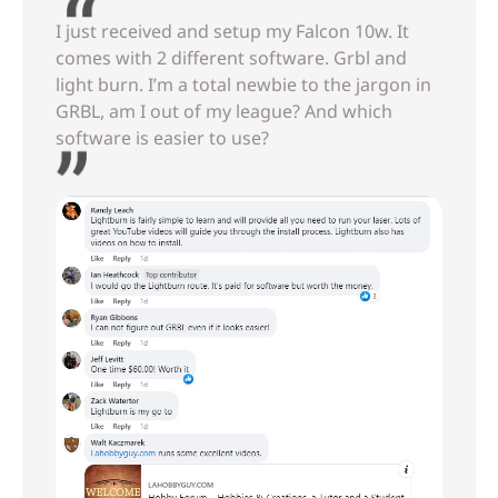
I just received and setup my Falcon 10w. It
comes with 2 different software. Grbl and
light burn. I’m a total newbie to the jargon in
GRBL, am I out of my league? And which
software is easier to use?