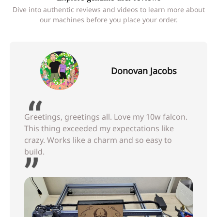
Dive into authentic reviews and videos to learn more about
our machines before you place your order.
Donovan Jacobs
Greetings, greetings all. Love my 10w falcon.
This thing exceeded my expectations like
crazy. Works like a charm and so easy to
build.