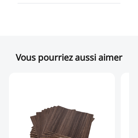
Vous pourriez aussi aimer