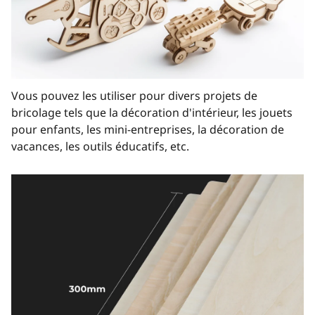
Vous pouvez les utiliser pour divers projets de
bricolage tels que la décoration d'intérieur, les jouets
pour enfants, les mini-entreprises, la décoration de
vacances, les outils éducatifs, etc.