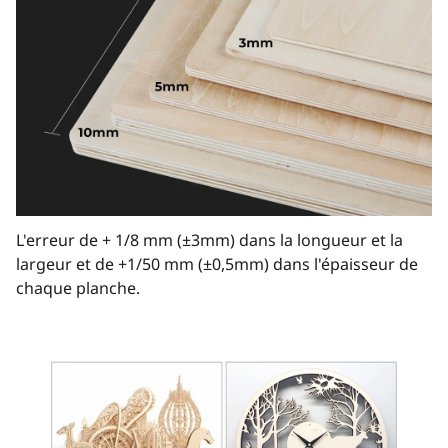
L'erreur de + 1/8 mm (±3mm) dans la longueur et la
largeur et de +1/50 mm (±0,5mm) dans l'épaisseur de
chaque planche.