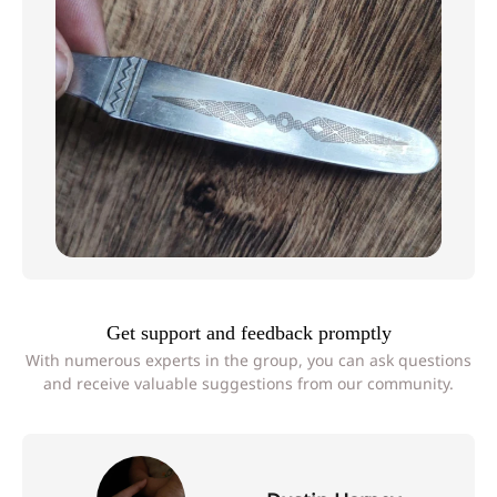
Get support and feedback promptly
With numerous experts in the group, you can ask questions
and receive valuable suggestions from our community.