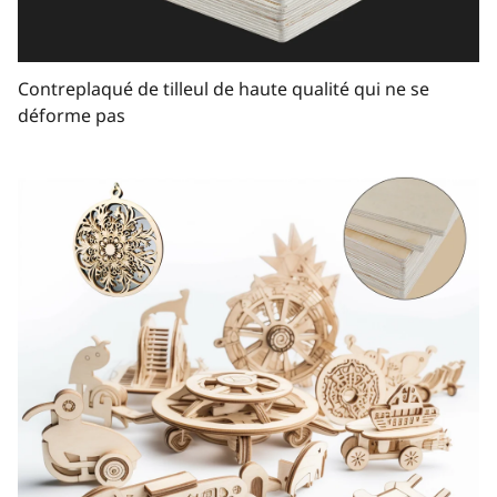
Contreplaqué de tilleul de haute qualité qui ne se
déforme pas