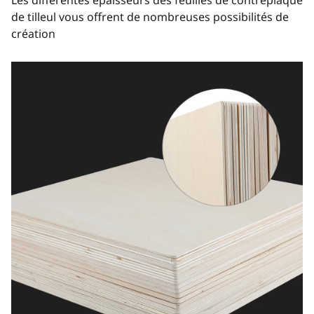
Les différentes épaisseurs des feuilles de contreplaqué
de tilleul vous offrent de nombreuses possibilités de
création