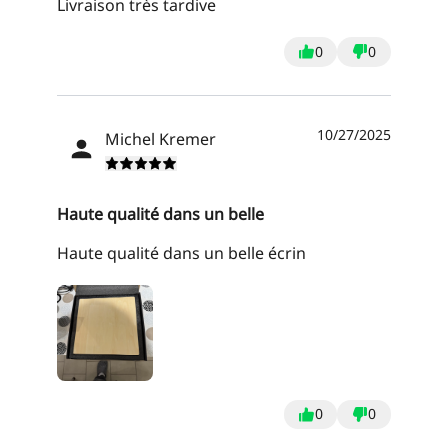
Livraison très tardive
0
0
10/27/2025
Michel Kremer
Haute qualité dans un belle
Haute qualité dans un belle écrin
0
0