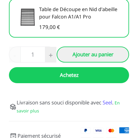
Table de Découpe en Nid d'abeille
pour Falcon A1/A1 Pro
179,00 €
-
+
Ajouter au panier
Achetez
Livraison sans souci disponible avec
Seel
.
En
savoir plus
Paiement sécurisé