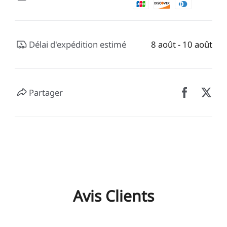
Délai d'expédition estimé
8 août - 10 août
Partager
Avis Clients