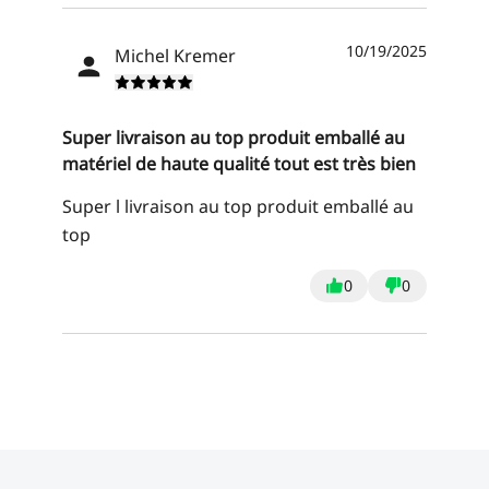
10/19/2025
Michel Kremer
Super livraison au top produit emballé au
matériel de haute qualité tout est très bien
Super l livraison au top produit emballé au
top
0
0