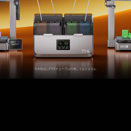
※本製品にPTFEチューブは付属しておりません