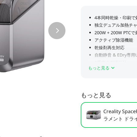
もっと見る
もっと見る
Creality Spac
ラメント ドライ
保管ボックス