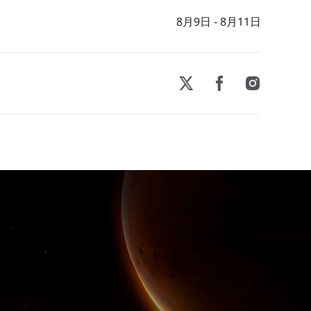
8月9日 - 8月11日