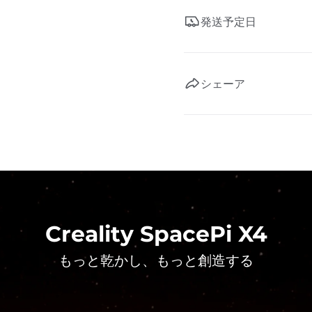
発送予定日
シェーア
Creality SpacePi X4
もっと乾かし、もっと創造する