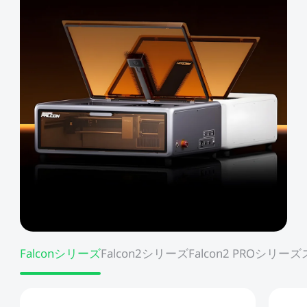
Falconシリーズ
Falcon2シリーズ
Falcon2 PROシリーズ