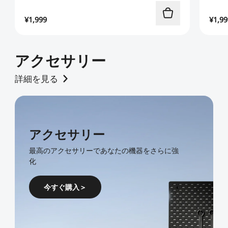
¥
1,999
¥
1,99
アクセサリー
詳細を見る
アクセサリー
最高のアクセサリーであなたの機器をさらに強
化
今すぐ購入＞