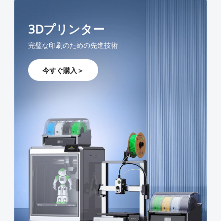
3Dプリンター
完璧な印刷のための先進技術
今すぐ購入＞