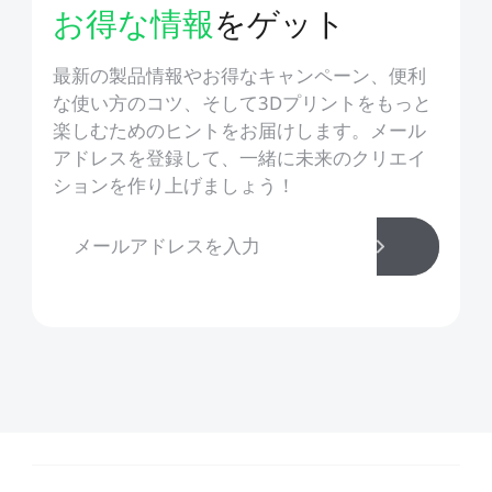
お得な情報
をゲット
最新の製品情報やお得なキャンペーン、便利
な使い方のコツ、そして3Dプリントをもっと
楽しむためのヒントをお届けします。メール
アドレスを登録して、一緒に未来のクリエイ
ションを作り上げましょう！