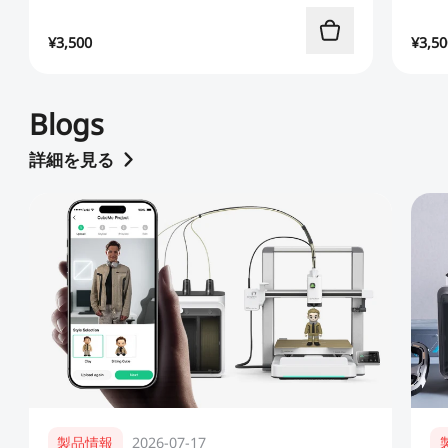
¥
3,500
¥
3,50
Blogs
詳細を見る
製品情報
2026-07-17