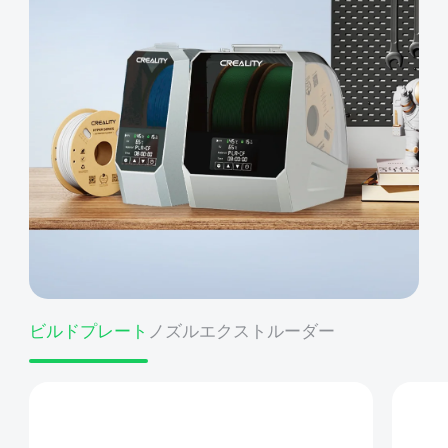
ビルドプレート
ノズル
エクストルーダー