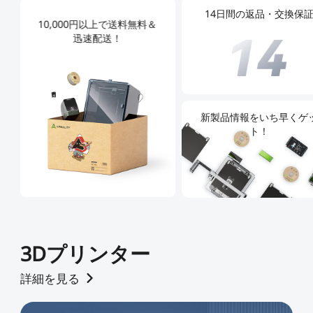
14日間の返品・交換保
10,000円以上で送料無料＆
迅速配送！
新製品情報をいち早くゲ
ト！
3Dプリンター
詳細を見る