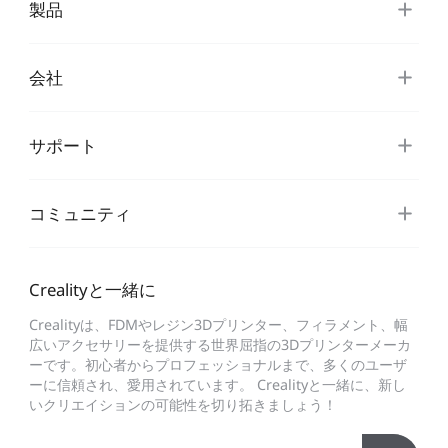
製品
会社
サポート
コミュニティ
Crealityと一緒に
Crealityは、FDMやレジン3Dプリンター、フィラメント、幅
広いアクセサリーを提供する世界屈指の3Dプリンターメーカ
ーです。初心者からプロフェッショナルまで、多くのユーザ
ーに信頼され、愛用されています。 Crealityと一緒に、新し
いクリエイションの可能性を切り拓きましょう！