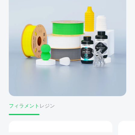
フィラメント
レジン