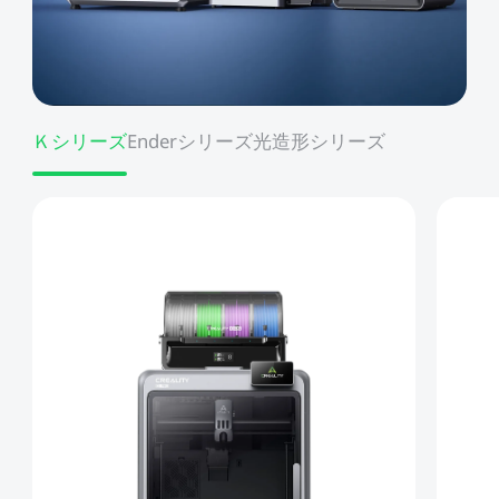
Ｋシリーズ
Enderシリーズ
光造形シリーズ